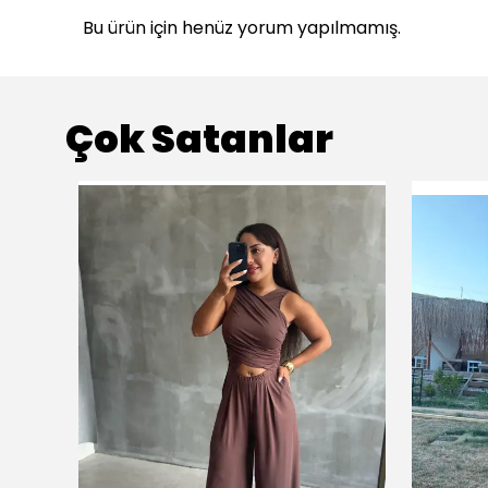
Bu ürün için henüz yorum yapılmamış.
Çok Satanlar