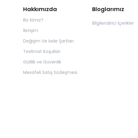
Hakkımızda
Bloglarımız
Biz Kimiz?
Bilgilendirici İçerikler
İletişim
Değişim Ve İade Şartları
Teslimat Koşulları
Gizlilik ve Güvenlik
Mesafeli Satış Sözleşmesi