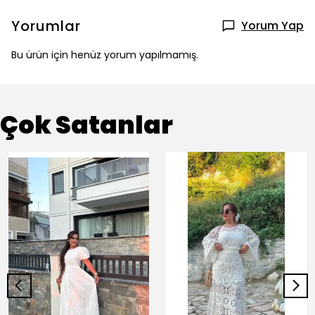
Yorumlar
Yorum Yap
Bu ürün için henüz yorum yapılmamış.
Çok Satanlar