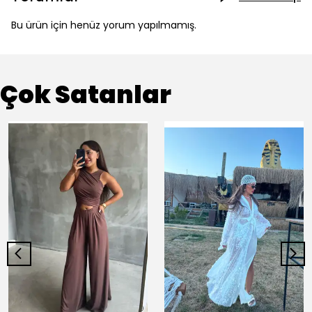
Bu ürün için henüz yorum yapılmamış.
Çok Satanlar