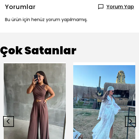
Yorumlar
Yorum Yap
Bu ürün için henüz yorum yapılmamış.
Çok Satanlar