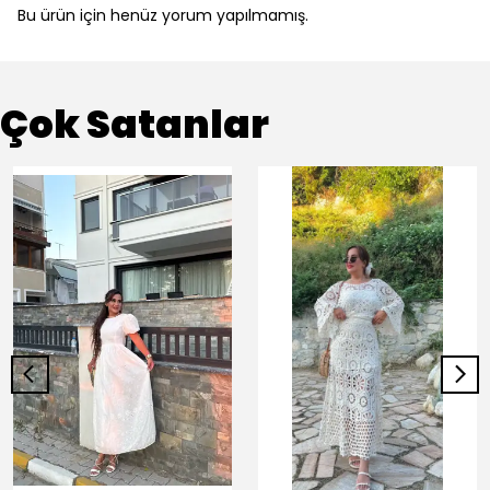
Bu ürün için henüz yorum yapılmamış.
Çok Satanlar