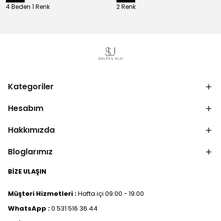
4 Beden 1 Renk
2 Renk
Kategoriler
Hesabım
Hakkımızda
Bloglarımız
BİZE ULAŞIN
Müşteri Hizmetleri :
Hafta içi 09:00 - 19:00
WhatsApp :
0 531 516 36 44