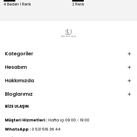
4 Beden 1 Renk
2 Renk
Kategoriler
Hesabım
Hakkımızda
Bloglarımız
BİZE ULAŞIN
Müşteri Hizmetleri :
Hafta içi 09:00 - 19:00
WhatsApp :
0 531 516 36 44