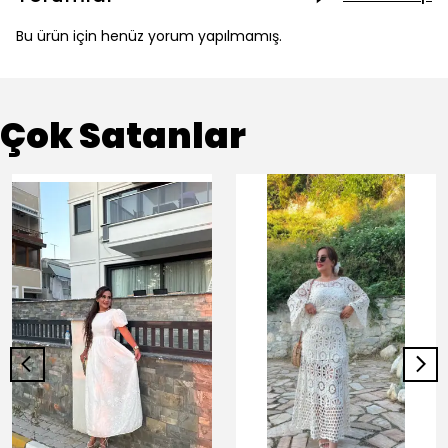
Bu ürün için henüz yorum yapılmamış.
Çok Satanlar