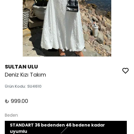
SULTAN ULU
Deniz Kızı Takım
Ürün Kodu
:
SU4610
₺ 999.00
Beden
STANDART 36 bedenden 46 bedene kadar
uyumlu