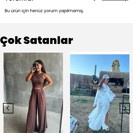
Bu ürün için henüz yorum yapılmamış.
Çok Satanlar