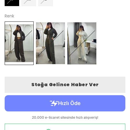
Renk
Stoğa Gelince Haber Ver