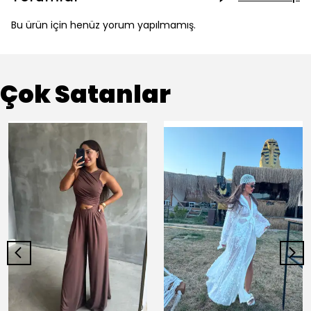
Bu ürün için henüz yorum yapılmamış.
Çok Satanlar