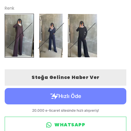
Renk
Stoğa Gelince Haber Ver
WHATSAPP