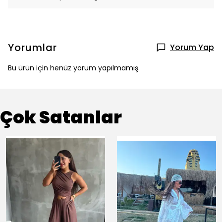
Yorumlar
Yorum Yap
Bu ürün için henüz yorum yapılmamış.
Çok Satanlar