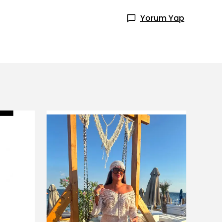
Yorum Yap