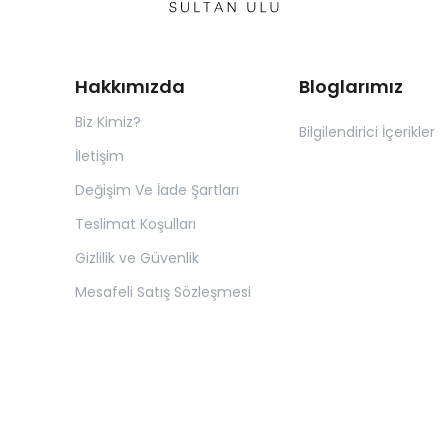
Hakkımızda
Bloglarımız
Biz Kimiz?
Bilgilendirici İçerikler
İletişim
Değişim Ve İade Şartları
Teslimat Koşulları
Gizlilik ve Güvenlik
Mesafeli Satış Sözleşmesi