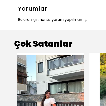
Yorumlar
Bu ürün için henüz yorum yapılmamış.
Çok Satanlar